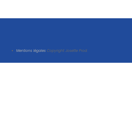
Mentions légales
Copyright Josette Prod.