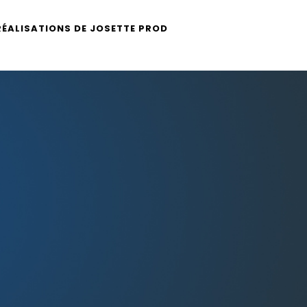
RÉALISATIONS DE JOSETTE PROD