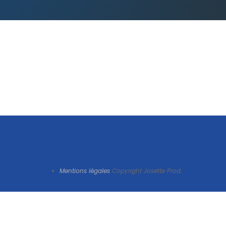
Mentions légales
Copyright Josette Prod.