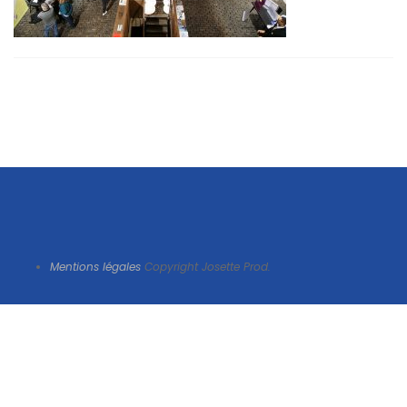
Mentions légales
Copyright Josette Prod.