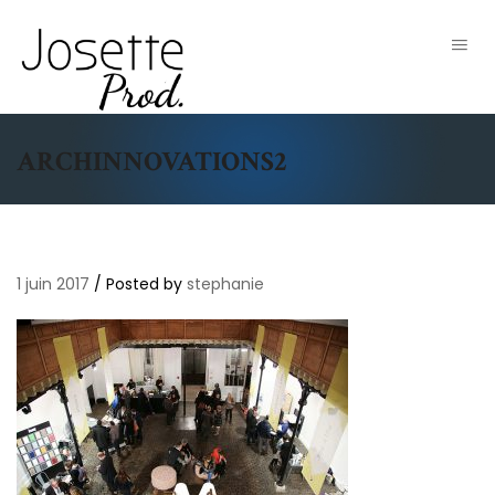
ARCHINNOVATIONS2
1 juin 2017
/
Posted by
stephanie