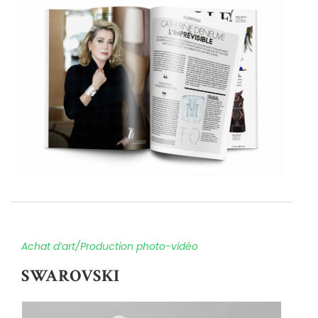
Achat d’art/Production photo-vidéo
SWAROVSKI