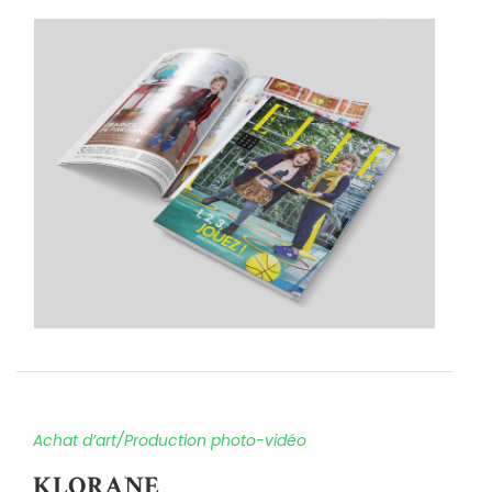
Achat d’art/Production photo-vidéo
KLORANE