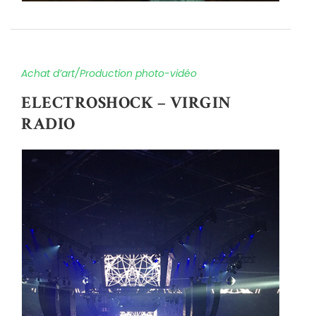
Achat d’art/Production photo-vidéo
ELECTROSHOCK – VIRGIN
RADIO