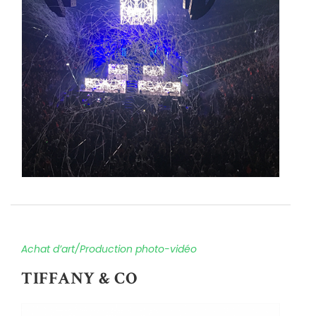
Achat d’art/Production photo-vidéo
TIFFANY & CO