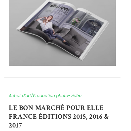
Achat d’art/Production photo-vidéo
LE BON MARCHÉ POUR ELLE
FRANCE ÉDITIONS 2015, 2016 &
2017